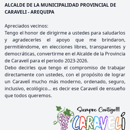
ALCALDE DE LA MUNICIPALIDAD PROVINCIAL DE
CARAVELI - AREQUIPA
Apreciados vecinos:
Tengo el honor de dirigirme a ustedes para saludarlos
y agradecerles el apoyo que me brindaron,
permitiéndome, en elecciones libres, transparentes y
democráticas, convertirme en el Alcalde de la Provincia
de Caravelí para el periodo 2023-2026.
Debo decirles que tengo el compromiso de trabajar
directamente con ustedes, con el propósito de lograr
un Caravelí mucho más moderno, ordenado, seguro,
inclusivo, ecológico… es decir ese Caravelí de ensueño
que todos queremos.