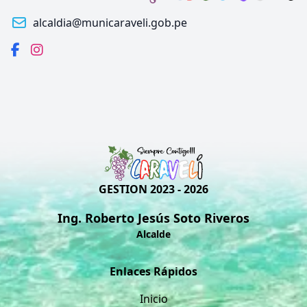
alcaldia@municaraveli.gob.pe
GESTION 2023 - 2026
Ing. Roberto Jesús Soto Riveros
Alcalde
Enlaces Rápidos
Inicio