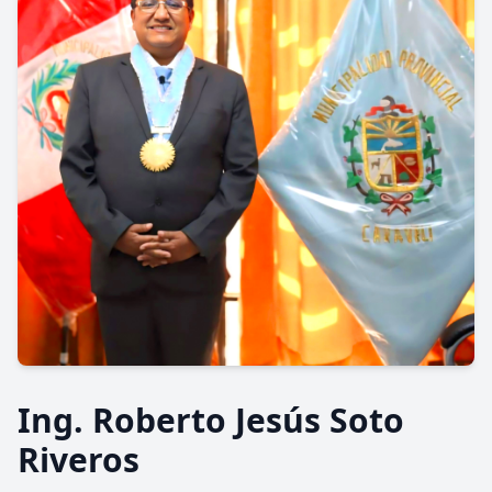
Ing. Roberto Jesús Soto
Riveros