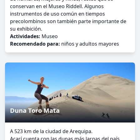
conservan en el Museo Riddell. Algunos
instrumentos de uso común en tiempos
precolombinos son también parte importante de
su exhibición.
Actividades:
Museo
Recomendado para:
niños y adultos mayores
Duna Toro Mata
A 523 km de la ciudad de Arequipa.
Acarí cuenta con las dunas más largas del país,