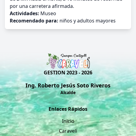
por una carretera afirmada.
Actividades:
Museo
Recomendado para:
niños y adultos mayores
GESTION 2023 - 2026
Ing. Roberto Jesús Soto Riveros
Alcalde
Enlaces Rápidos
Inicio
Caravelí