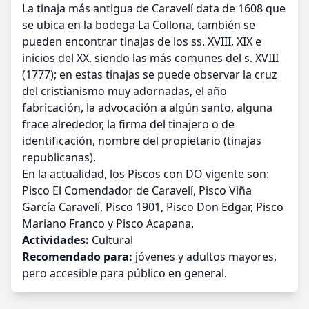
La tinaja más antigua de Caravelí data de 1608 que
se ubica en la bodega La Collona, también se
pueden encontrar tinajas de los ss. XVIII, XIX e
inicios del XX, siendo las más comunes del s. XVIII
(1777); en estas tinajas se puede observar la cruz
del cristianismo muy adornadas, el año
fabricación, la advocación a algún santo, alguna
frace alrededor, la firma del tinajero o de
identificación, nombre del propietario (tinajas
republicanas).
En la actualidad, los Piscos con DO vigente son:
Pisco El Comendador de Caravelí, Pisco Viña
García Caravelí, Pisco 1901, Pisco Don Edgar, Pisco
Mariano Franco y Pisco Acapana.
Actividades:
Cultural
Recomendado para:
jóvenes y adultos mayores,
pero accesible para público en general.