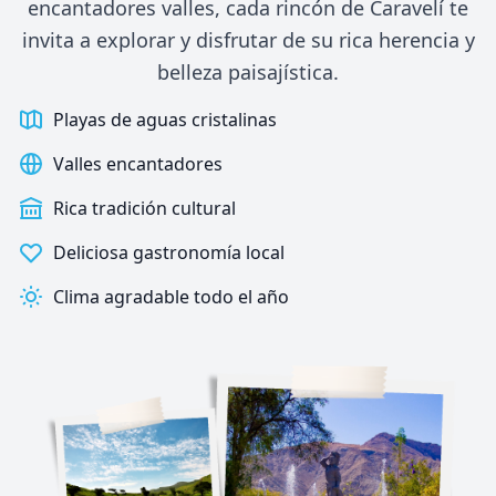
encantadores valles, cada rincón de Caravelí te
invita a explorar y disfrutar de su rica herencia y
belleza paisajística.
Playas de aguas cristalinas
Valles encantadores
Rica tradición cultural
Deliciosa gastronomía local
Clima agradable todo el año