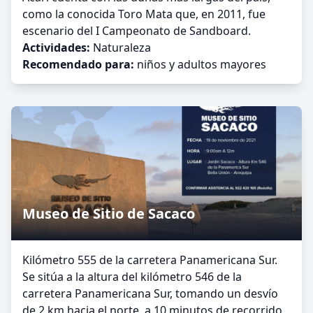
como la conocida Toro Mata que, en 2011, fue
escenario del I Campeonato de Sandboard.
Actividades:
Naturaleza
Recomendado para:
niños y adultos mayores
Museo de Sitio de Sacaco
Kilómetro 555 de la carretera Panamericana Sur.
Se sitúa a la altura del kilómetro 546 de la
carretera Panamericana Sur, tomando un desvío
de 2 km hacia el norte, a 10 minutos de recorrido