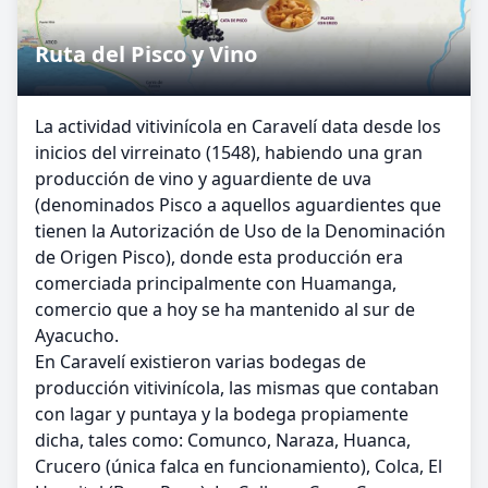
Ruta del Pisco y Vino
La actividad vitivinícola en Caravelí data desde los
inicios del virreinato (1548), habiendo una gran
producción de vino y aguardiente de uva
(denominados Pisco a aquellos aguardientes que
tienen la Autorización de Uso de la Denominación
de Origen Pisco), donde esta producción era
comerciada principalmente con Huamanga,
comercio que a hoy se ha mantenido al sur de
Ayacucho.
En Caravelí existieron varias bodegas de
producción vitivinícola, las mismas que contaban
con lagar y puntaya y la bodega propiamente
dicha, tales como: Comunco, Naraza, Huanca,
Crucero (única falca en funcionamiento), Colca, El