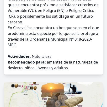
que se encuentra próximo a satisfacer criterios de
Vulnerable (VU), en Peligro (EN) o Peligro Crítico
(CR), o posiblemente los satidfaga en un futuro
cercano.
En Caravelí se encuentra un bosque seco en el que
predomina esta especie por lo que se la protege a
través de la Ordenanza Municipal Nº 018-2020-
MPC.
Actividades:
Naturaleza
Recomendado para:
amantes de la naturaleza de
desierto, niños, jóvenes y adultos.