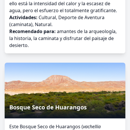
ello está la intensidad del calor y la escasez de
agua, pero el esfuerzo el totalmente gratificante.
Actividades:
Cultural, Deporte de Aventura
(caminata), Natural.
Recomendado para:
amantes de la arqueología,
la historia, la caminata y disfrutar del paisaje de
desierto.
Bosque Seco de Huarangos
Este Bosque Seco de Huarangos (
vachellia