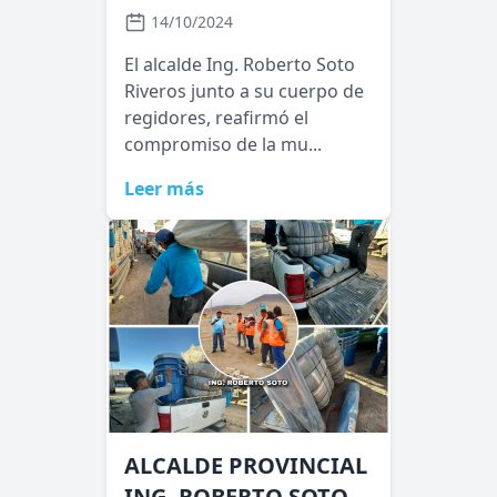
14/10/2024
El alcalde Ing. Roberto Soto
Riveros junto a su cuerpo de
regidores, reafirmó el
compromiso de la mu...
Leer más
ALCALDE PROVINCIAL
ING. ROBERTO SOTO