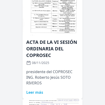
ACTA DE LA VI SESIÓN
ORDINARIA DEL
COPROSEC
08/11/2025
presidente del COPROSEC
ING. Roberto Jesús SOTO
RIVEROS
Leer más