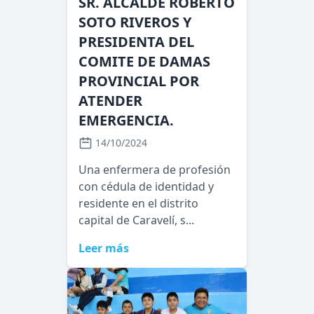
SR. ALCALDE ROBERTO
SOTO RIVEROS Y
PRESIDENTA DEL
COMITE DE DAMAS
PROVINCIAL POR
ATENDER
EMERGENCIA.
14/10/2024
Una enfermera de profesión
con cédula de identidad y
residente en el distrito
capital de Caravelí, s...
Leer más