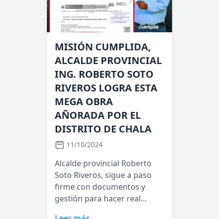
MISIÓN CUMPLIDA,
ALCALDE PROVINCIAL
ING. ROBERTO SOTO
RIVEROS LOGRA ESTA
MEGA OBRA
AÑORADA POR EL
DISTRITO DE CHALA
11/10/2024
Alcalde provincial Roberto
Soto Riveros, sigue a paso
firme con documentos y
gestión para hacer real...
Leer más