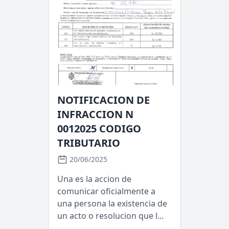
NOTIFICACION DE
INFRACCION N
0012025 CODIGO
TRIBUTARIO
20/06/2025
Una es la accion de
comunicar oficialmente a
una persona la existencia de
un acto o resolucion que l...