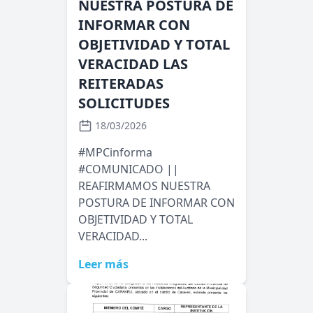
NUESTRA POSTURA DE
INFORMAR CON
OBJETIVIDAD Y TOTAL
VERACIDAD LAS
REITERADAS
SOLICITUDES
18/03/2026
#MPCinforma
#COMUNICADO ||
REAFIRMAMOS NUESTRA
POSTURA DE INFORMAR CON
OBJETIVIDAD Y TOTAL
VERACIDAD...
Leer más