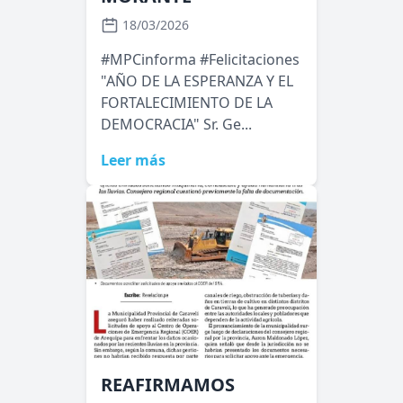
18/03/2026
#MPCinforma #Felicitaciones
"AÑO DE LA ESPERANZA Y EL
FORTALECIMIENTO DE LA
DEMOCRACIA" Sr. Ge...
Leer más
REAFIRMAMOS