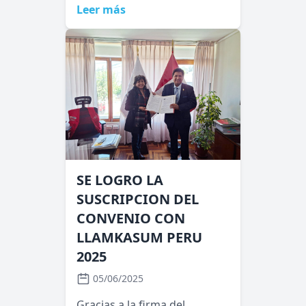
Leer más
SE LOGRO LA
SUSCRIPCION DEL
CONVENIO CON
LLAMKASUM PERU
2025
05/06/2025
Gracias a la firma del