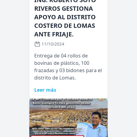
RIVEROS GESTIONA
APOYO AL DISTRITO
COSTERO DE LOMAS
ANTE FRIAJE.
11/10/2024
Entrega de 04 rollos de
bovinas de plástico, 100
frazadas y 03 bidones para el
distrito de Lomas.
Leer más