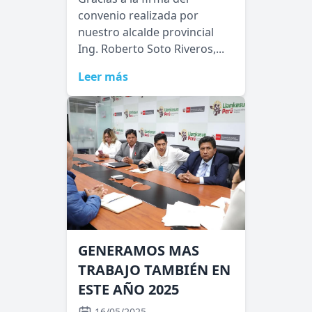
convenio realizada por
nuestro alcalde provincial
Ing. Roberto Soto Riveros,...
Leer más
GENERAMOS MAS
TRABAJO TAMBIÉN EN
ESTE AÑO 2025
16/05/2025