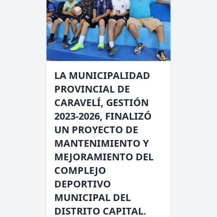
LA MUNICIPALIDAD
PROVINCIAL DE
CARAVELÍ, GESTIÓN
2023-2026, FINALIZÓ
UN PROYECTO DE
MANTENIMIENTO Y
MEJORAMIENTO DEL
COMPLEJO
DEPORTIVO
MUNICIPAL DEL
DISTRITO CAPITAL.