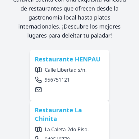
de restaurantes que ofrecen desde la
gastronomía local hasta platos
internacionales. ¡Descubre los mejores
lugares para deleitar tu paladar!
Restaurante HENPAU
Calle Libertad s/n.
956751121
Restaurante La
Chinita
La Caleta-2do Piso.