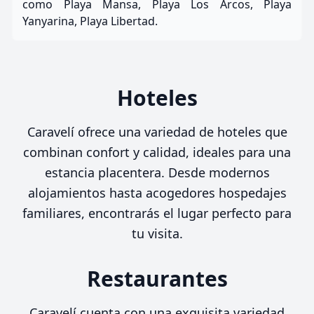
como Playa Mansa, Playa Los Arcos, Playa
Yanyarina, Playa Libertad.
Hoteles
Caravelí ofrece una variedad de hoteles que
combinan confort y calidad, ideales para una
estancia placentera. Desde modernos
alojamientos hasta acogedores hospedajes
familiares, encontrarás el lugar perfecto para
tu visita.
Restaurantes
Caravelí cuenta con una exquisita variedad