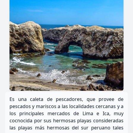
Es una caleta de pescadores, que provee de
pescados y mariscos a las localidades cercanas y a
los principales mercados de Lima e Ica, muy
cocnocida por sus hermosas playas consideradas
las playas más hermosas del sur peruano tales