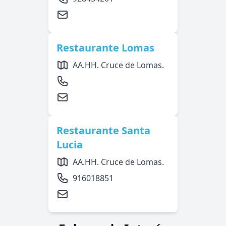
Restaurante Lomas
AA.HH. Cruce de Lomas.
Restaurante Santa
Lucia
AA.HH. Cruce de Lomas.
916018851