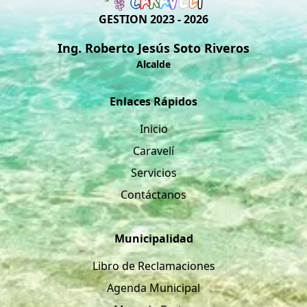
GESTION 2023 - 2026
Ing. Roberto Jesús Soto Riveros
Alcalde
Enlaces Rápidos
Inicio
Caravelí
Servicios
Contáctanos
Municipalidad
Libro de Reclamaciones
Agenda Municipal