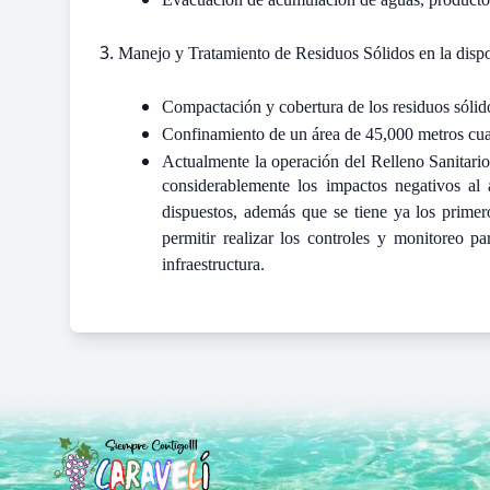
Manejo y Tratamiento de Residuos Sólidos en la dispos
Compactación y cobertura de los residuos sólido
Confinamiento de un área de 45,000 metros cua
Actualmente la operación del Relleno Sanitari
considerablemente los impactos negativos al
dispuestos, además que se tiene ya los primer
permitir realizar los controles y monitoreo 
infraestructura.